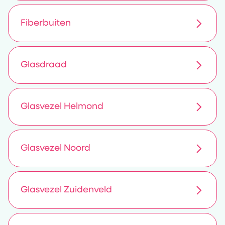
Fiberbuiten
Glasdraad
Glasvezel Helmond
Glasvezel Noord
Glasvezel Zuidenveld