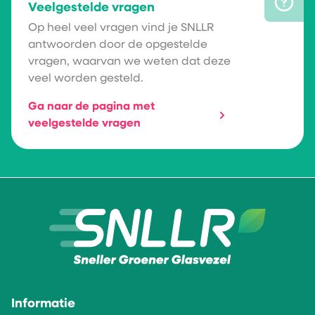
Veelgestelde vragen
Op heel veel vragen vind je SNLLR
antwoorden door de opgestelde
vragen, waarvan we weten dat deze
veel worden gesteld.
Ga naar de pagina met
veelgestelde vragen
Informatie