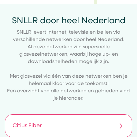
SNLLR door heel Nederland
SNLLR levert internet, televisie en bellen via
verschillende netwerken door heel Nederland.
Al deze netwerken zijn supersnelle
glasvezelnetwerken, waarbij hoge up- en
downloadsnelheden mogelijk zijn.
Met glasvezel via één van deze netwerken ben je
helemaal klaar voor de toekomst!
Een overzicht van alle netwerken en gebieden vind
je hieronder.
Citius Fiber