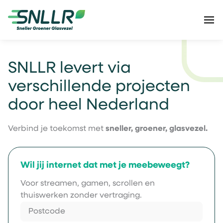
SNLLR levert via
verschillende projecten
door heel Nederland
Verbind je toekomst met
sneller, groener, glasvezel.
Wil jij internet dat met je meebeweegt?
Voor streamen, gamen, scrollen en
thuiswerken zonder vertraging.