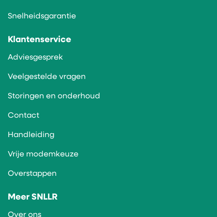
Snelheidsgarantie
Klantenservice
Adviesgesprek
Veelgestelde vragen
Storingen en onderhoud
Contact
Handleiding
Vrije modemkeuze
Overstappen
Meer SNLLR
Over ons