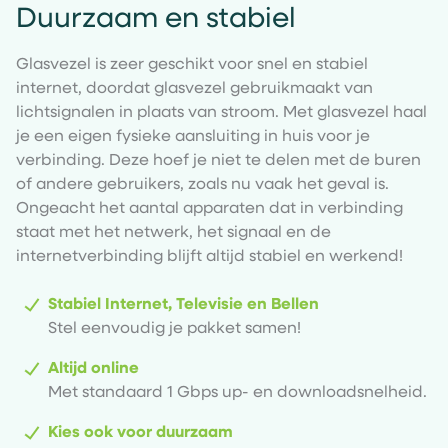
Duurzaam en stabiel
Glasvezel is zeer geschikt voor snel en stabiel
internet, doordat glasvezel gebruikmaakt van
lichtsignalen in plaats van stroom. Met glasvezel haal
je een eigen fysieke aansluiting in huis voor je
verbinding. Deze hoef je niet te delen met de buren
of andere gebruikers, zoals nu vaak het geval is.
Ongeacht het aantal apparaten dat in verbinding
staat met het netwerk, het signaal en de
internetverbinding blijft altijd stabiel en werkend!
Stabiel Internet, Televisie en Bellen
Stel eenvoudig je pakket samen!
Altijd online
Met standaard 1 Gbps up- en downloadsnelheid.
Kies ook voor duurzaam