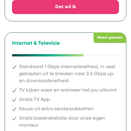
Dat wil ik
Meest gekozen
Internet & Televisie
Standaard 1 Gbps internetsnelheid, in veel
gebieden uit te breiden naar 2,5 Gbps up-
en downloadsnelheid
TV kijken waar en wanneer het jou uitkomt
Gratis TV App
Keuze uit extra zenderpakketten
Gratis basisinstallatie door onze eigen
monteur