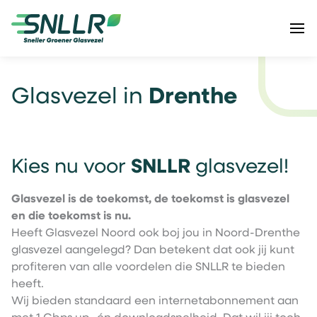
Glasvezel in
Drenthe
Kies nu voor
SNLLR
glasvezel!
Glasvezel is de toekomst, de toekomst is glasvezel
en die toekomst is nu.
Heeft Glasvezel Noord ook boj jou in Noord-Drenthe
glasvezel aangelegd? Dan betekent dat ook jij kunt
profiteren van alle voordelen die SNLLR te bieden
heeft.
Wij bieden standaard een internetabonnement aan