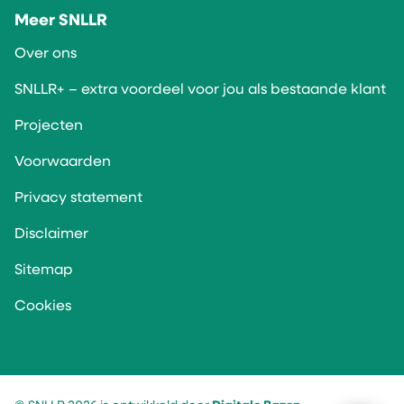
Meer SNLLR
Over ons
SNLLR+ – extra voordeel voor jou als bestaande klant
Projecten
Voorwaarden
Privacy statement
Disclaimer
Sitemap
Cookies