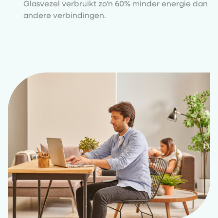
Glasvezel verbruikt zo'n 60% minder energie dan
andere verbindingen.