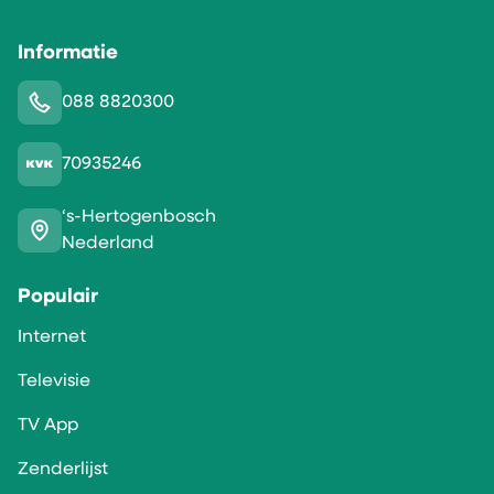
Informatie
088 8820300
70935246
‘s-Hertogenbosch
Nederland
Populair
Internet
Televisie
TV App
Zenderlijst