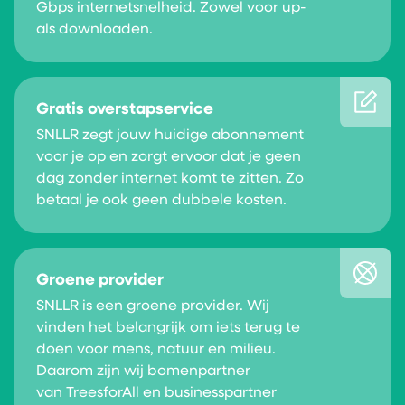
Gbps
internetsnelheid. Zowel voor up-
als downloaden.
Gratis overstapservice
SNLLR zegt jouw huidige abonnement
voor je op en zorgt ervoor dat je geen
dag zonder internet komt te zitten. Zo
betaal je ook geen dubbele kosten.
Groene provider
SNLLR is een
groene provider
. Wij
vinden het belangrijk om iets terug te
doen voor mens, natuur en milieu.
Daarom zijn wij bomenpartner
van
TreesforAll
en businesspartner