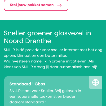
Stel jouw pakket samen
Sneller groener glasvezel in
Noord Drenthe
SNLLR is dé provider voor sneller internet met het oog
op ons klimaat en een beter milieu.
Wij investeren namelijk in groene initiatieven. Als
klant van SNLLR draag jij daar automatisch aan bij!
Standaard 1 Gbps
SNLLR staat voor Sneller. Wij geloven in
een supersnelle toekomst en bieden
daarom standaard
1