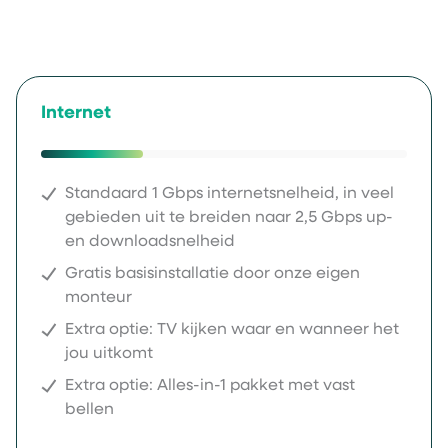
Internet
Standaard 1 Gbps internetsnelheid, in veel
gebieden uit te breiden naar 2,5 Gbps up-
en downloadsnelheid
Gratis basisinstallatie door onze eigen
monteur
Extra optie: TV kijken waar en wanneer het
jou uitkomt
Extra optie: Alles-in-1 pakket met vast
bellen