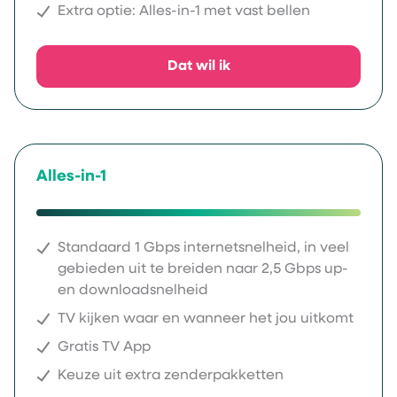
Extra optie: Alles-in-1 met vast bellen
Dat wil ik
Alles-in-1
Standaard 1 Gbps internetsnelheid, in veel
gebieden uit te breiden naar 2,5 Gbps up-
en downloadsnelheid
TV kijken waar en wanneer het jou uitkomt
Gratis TV App
Keuze uit extra zenderpakketten