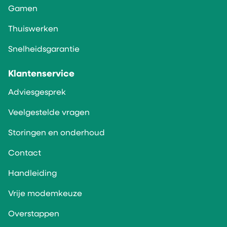
Gamen
Thuiswerken
Snelheidsgarantie
Klantenservice
Adviesgesprek
Veelgestelde vragen
Storingen en onderhoud
Contact
Handleiding
Vrije modemkeuze
Overstappen