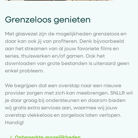
Grenzeloos genieten
Met glasvezel zijn de mogelijkheden grenzeloos en
daar kan ook jij van profiteren. Denk bijvoorbeeld
aan het streamen van al jouw favoriete films en
series, thuiswerken en/of gamen. Ook het
downloaden van grote bestanden is uiteraard geen
enkel probleem.
We begrijpen dat een overstap naar een nieuwe
provider zorgen met zich kan meebrengen. SNLLR wil
je daar graag bij ondersteunen en daarom bieden
wij gratis extra services aan, waarmee wij jouw
overstap vlekkeloos en zorgeloos laten verlopen.
Handig!
Onbeperkte mogelijkheden