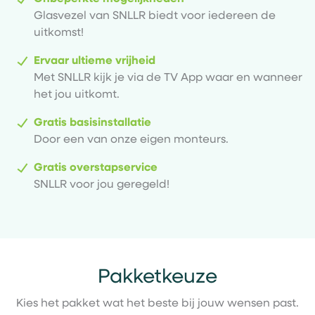
Glasvezel van SNLLR biedt voor iedereen de
uitkomst!
Ervaar ultieme vrijheid
Met SNLLR kijk je via de TV App waar en wanneer
het jou uitkomt.
Gratis basisinstallatie
Door een van onze eigen monteurs.
Gratis overstapservice
SNLLR voor jou geregeld!
Pakketkeuze
Kies het pakket wat het beste bij jouw wensen past.