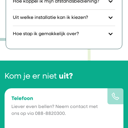
Hoe koppel ik mijn afstandsbediening?
Uit welke installatie kan ik kiezen?
Hoe stap ik gemakkelijk over?
Kom je er niet
uit?
Telefoon
Liever even bellen? Neem contact met
ons op via 088-8820300.