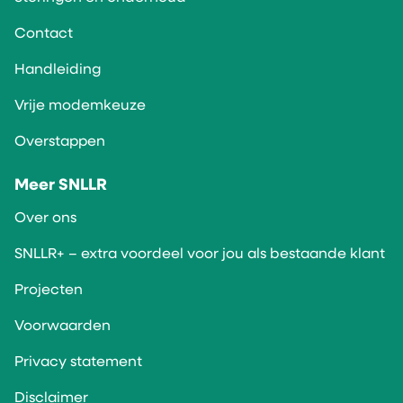
Contact
Handleiding
Vrije modemkeuze
Overstappen
Meer SNLLR
Over ons
SNLLR+ – extra voordeel voor jou als bestaande klant
Projecten
Voorwaarden
Privacy statement
Disclaimer