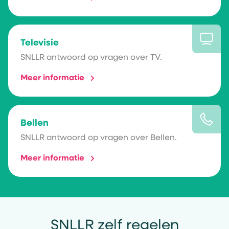
Televisie
SNLLR antwoord op vragen over TV.
Meer informatie
Bellen
SNLLR antwoord op vragen over Bellen.
Meer informatie
SNLLR zelf regelen