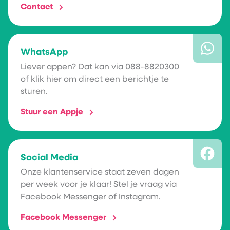
Contact
WhatsApp
Liever appen? Dat kan via 088-8820300
of klik hier om direct een berichtje te
sturen.
Stuur een Appje
Social Media
Onze klantenservice staat zeven dagen
per week voor je klaar! Stel je vraag via
Facebook Messenger of Instagram.
Facebook Messenger