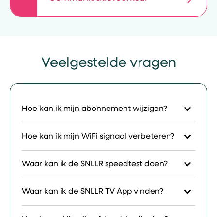
Veelgestelde vragen
Hoe kan ik mijn abonnement wijzigen?
Hoe kan ik mijn WiFi signaal verbeteren?
Waar kan ik de SNLLR speedtest doen?
Waar kan ik de SNLLR TV App vinden?