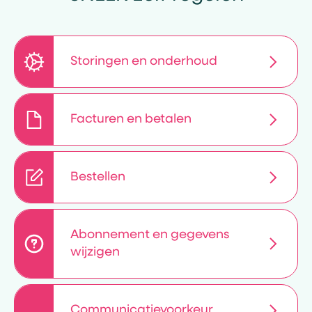
Storingen en onderhoud
Facturen en betalen
Bestellen
Abonnement en gegevens
wijzigen
Communicatievoorkeur