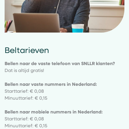
Beltarieven
Bellen naar de vaste telefoon van SNLLR klanten?
Dat is altijd gratis!
Bellen naar vaste nummers in Nederland:
Starttarief: € 0,08
Minuuttarief: € 0,15
Bellen naar mobiele nummers in Nederland:
Starttarief: € 0,08
Minuuttarief: € 0,15