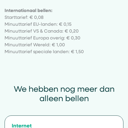
Internationaal bellen:
Starttarief: € 0,08
Minuuttarief EU-landen: € 0,15
Minuuttarief VS & Canada: € 0,20
Minuuttarief Europa overig: € 0,30
Minuuttarief Wereld: € 1,00
Minuuttarief speciale landen: € 1,50
We hebben nog meer dan
alleen bellen
Internet