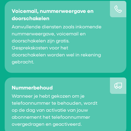
Voicemail, nummerweergave en
doorschakelen
Aanvullende diensten zoals inkomende
nummerweergave, voicemail en
doorschakelen zijn gratis.
Gesprekskosten voor het
doorschakelen worden wel in rekening
gebracht.
Nummerbehoud
Wanneer je hebt gekozen om je
telefoonnummer te behouden, wordt
op de dag van activatie van jouw
abonnement het telefoonnummer
overgedragen en geactiveerd.