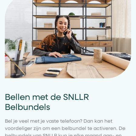
Bellen met de SNLLR
Belbundels
Bel je veel met je vaste telefoon? Dan kan het
voordeliger zijn om een belbundel te activeren. De