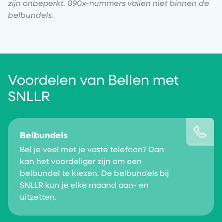
zijn onbeperkt. 090x-nummers vallen niet binnen de
belbundels.
Voordelen van Bellen met
SNLLR
Belbundels
Bel je veel met je vaste telefoon? Dan
kan het voordeliger zijn om een
belbundel te kiezen. De belbundels bij
SNLLR kun je elke maand aan- en
uitzetten.