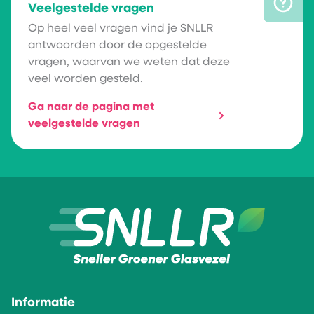
Veelgestelde vragen
Op heel veel vragen vind je SNLLR
antwoorden door de opgestelde
vragen, waarvan we weten dat deze
veel worden gesteld.
Ga naar de pagina met
veelgestelde vragen
Informatie