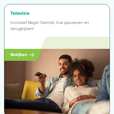
Televisie
Inclusief Begin Gemist, live pauzeren en
terugkijken!
Bekijken