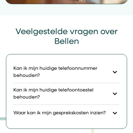
Veelgestelde vragen over
Bellen
Kan ik mijn huidige telefoonnummer
behouden?
Kan ik mijn huidige telefoontoestel
behouden?
Waar kan ik mijn gesprekskosten inzien?