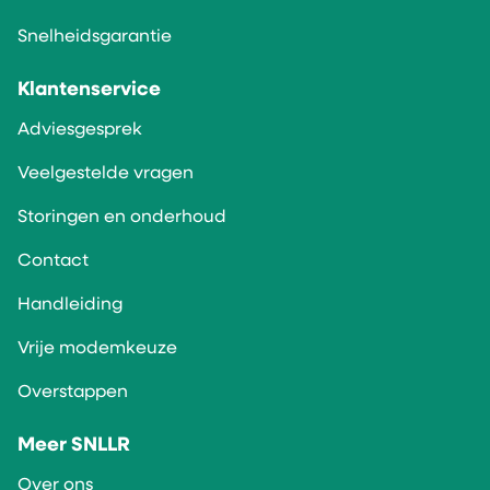
Snelheidsgarantie
Klantenservice
Adviesgesprek
Veelgestelde vragen
Storingen en onderhoud
Contact
Handleiding
Vrije modemkeuze
Overstappen
Meer SNLLR
Over ons