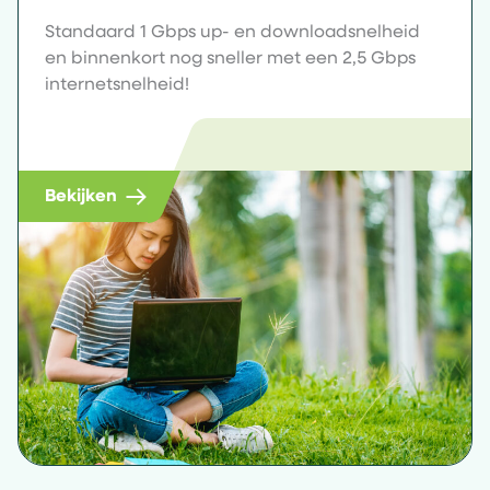
Standaard 1 Gbps up- en downloadsnelheid
en binnenkort nog sneller met een 2,5 Gbps
internetsnelheid!
Bekijken