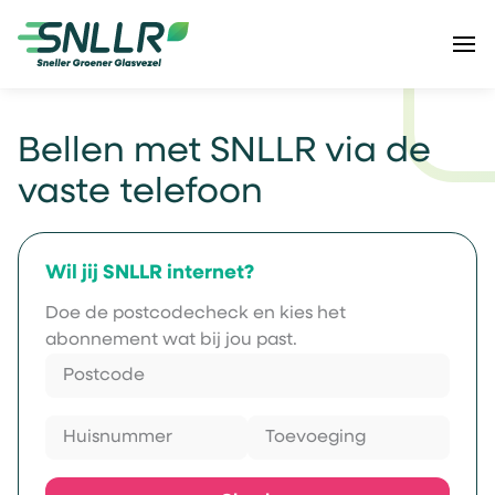
Bellen met SNLLR via de
vaste telefoon
Wil jij SNLLR internet?
Doe de postcodecheck en kies het
abonnement wat bij jou past.