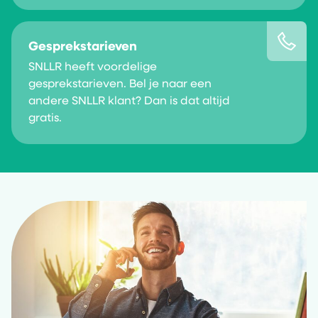
Gesprekstarieven
SNLLR heeft voordelige
gesprekstarieven. Bel je naar een
andere SNLLR klant? Dan is dat altijd
gratis.