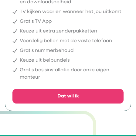
en downloadsnelheid
TV kijken waar en wanneer het jou uitkomt
Gratis TV App
Keuze uit extra zenderpakketten
Voordelig bellen met de vaste telefoon
Gratis nummerbehoud
Keuze uit belbundels
Gratis basisinstallatie door onze eigen
monteur
Dat wil ik