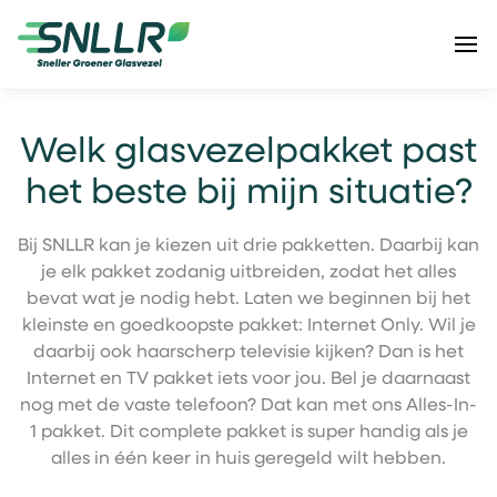
Welk glasvezelpakket past
het beste bij mijn situatie?
Bij SNLLR kan je kiezen uit drie pakketten. Daarbij kan
je elk pakket zodanig uitbreiden, zodat het alles
bevat wat je nodig hebt. Laten we beginnen bij het
kleinste en goedkoopste pakket: Internet Only. Wil je
daarbij ook haarscherp televisie kijken? Dan is het
Internet en TV pakket iets voor jou. Bel je daarnaast
nog met de vaste telefoon? Dat kan met ons Alles-In-
1 pakket. Dit complete pakket is super handig als je
alles in één keer in huis geregeld wilt hebben.