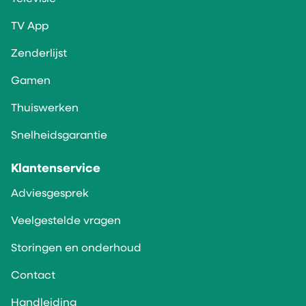
TV App
Zenderlijst
Gamen
Thuiswerken
Snelheidsgarantie
Klantenservice
Adviesgesprek
Veelgestelde vragen
Storingen en onderhoud
Contact
Handleiding