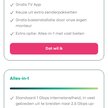
Gratis TV App
Keuze uit extra zenderpakketten
Gratis basisinstallatie door onze eigen
monteur
Extra optie: Alles-in-1 met vast bellen
Dat wil ik
Alles-in-1
Standaard 1 Gbps internetsnelheid, in veel
gebieden uit te breiden naar 2,5 Gbps up-