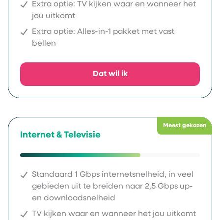
Extra optie: TV kijken waar en wanneer het
jou uitkomt
Extra optie: Alles-in-1 pakket met vast
bellen
Dat wil ik
Meest gekozen
Internet & Televisie
Standaard 1 Gbps internetsnelheid, in veel
gebieden uit te breiden naar 2,5 Gbps up-
en downloadsnelheid
TV kijken waar en wanneer het jou uitkomt