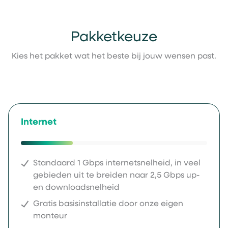
Pakketkeuze
Kies het pakket wat het beste bij jouw wensen past.
Internet
Standaard 1 Gbps internetsnelheid, in veel
gebieden uit te breiden naar 2,5 Gbps up-
en downloadsnelheid
Gratis basisinstallatie door onze eigen
monteur