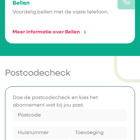
Bellen
Voordelig bellen met de vaste telefoon.
Meer informatie over Bellen
Postcodecheck
Doe de postcodecheck en kies het
abonnement wat bij jou past.