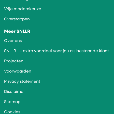
Vrije modemkeuze
Overstappen
Meer SNLLR
Over ons
SNLLR+ – extra voordeel voor jou als bestaande klant
Projecten
Voorwaarden
Privacy statement
Disclaimer
Sitemap
Cookies