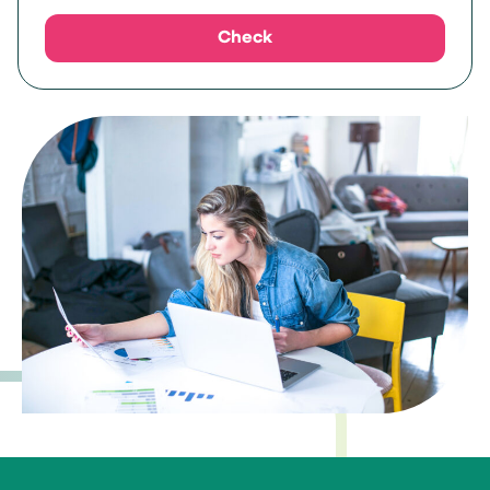
Check