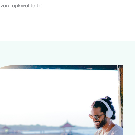
 van topkwaliteit én