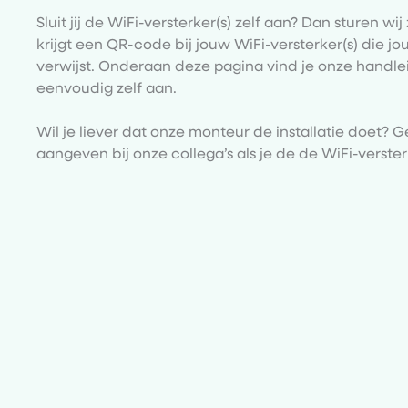
Sluit jij de WiFi-versterker(s) zelf aan? Dan sturen wij
krijgt een QR-code bij jouw WiFi-versterker(s) die j
verwijst. Onderaan deze pagina vind je onze handlei
eenvoudig zelf aan.
Wil je liever dat onze monteur de installatie doet? 
aangeven bij onze collega’s als je de de WiFi-verster