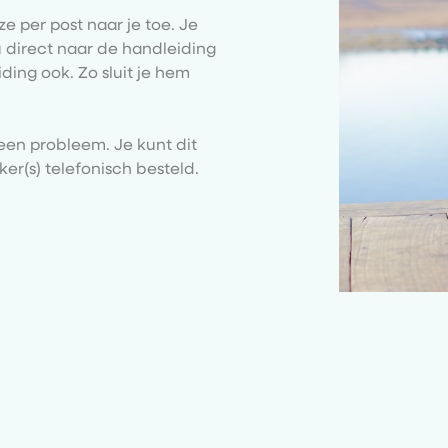
 ze per post naar je toe. Je
ou direct naar de handleiding
ding ook. Zo sluit je hem
Geen probleem. Je kunt dit
ker(s) telefonisch besteld.