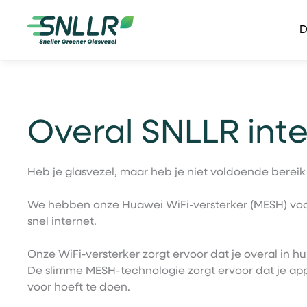
D
Overal SNLLR inte
Heb je glasvezel, maar heb je niet voldoende bereik
We hebben onze Huawei WiFi-versterker (MESH) voor 
snel internet.
Onze WiFi-versterker zorgt ervoor dat je overal in 
De slimme MESH-technologie zorgt ervoor dat je appa
voor hoeft te doen.